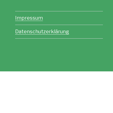
Impressum
Datenschutzerklärung