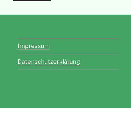
Impressum
Datenschutzerklärung